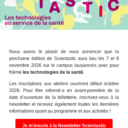
Nous avons le plaisir de vous annoncer que la
prochaine édition de Scientastic aura lieu les 7 et 8
novembre 2026 sur le campus lausannois avec pour
thème
les technologies de la santé
.
Les inscriptions aux ateliers ouvriront début octobre
2026. Pour être informé·e en avant-première de la
date d’ouverture de la billetterie, inscrivez-vous à la
newsletter et recevez également toutes les dernières
informations quant au programme et aux activités !
Je m’inscris à la Newsletter Scientastic