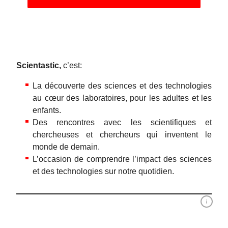
Scientastic,
c’est:
La découverte des sciences et des technologies
au cœur des laboratoires, pour les adultes et les
enfants.
Des rencontres avec les scientifiques et
chercheuses et chercheurs qui inventent le
monde de demain.
L’occasion de comprendre l’impact des sciences
et des technologies sur notre quotidien.
Sponsors 